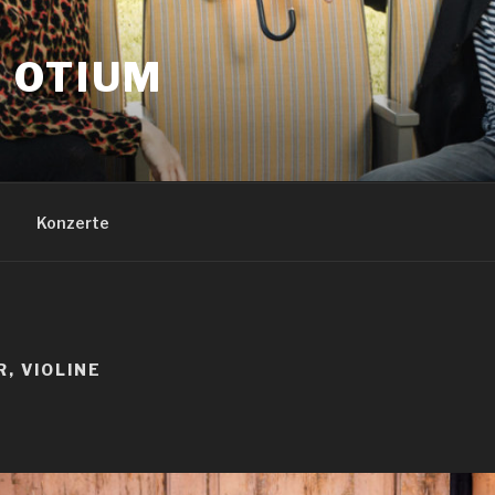
 OTIUM
Konzerte
, VIOLINE